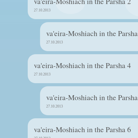
va'eira-Moshiach in the Parsha 2
27.10.2013
va'eira-Moshiach in the Parsha
27.10.2013
va'eira-Moshiach in the Parsha 4
27.10.2013
va'eira-Moshiach in the Parsha
27.10.2013
va'eira-Moshiach in the Parsha 6